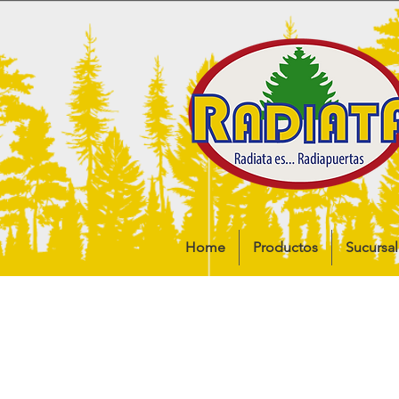
Home
Productos
Sucursal