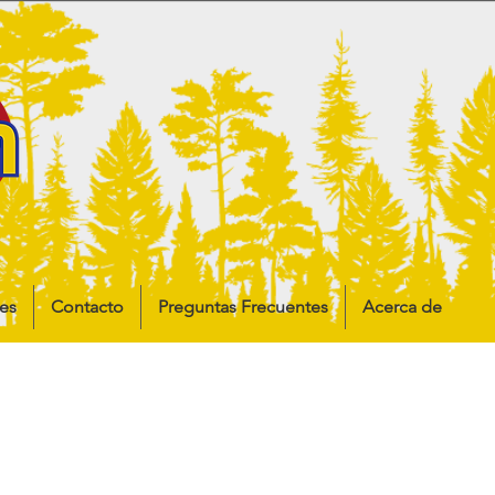
es
Contacto
Preguntas Frecuentes
Acerca de