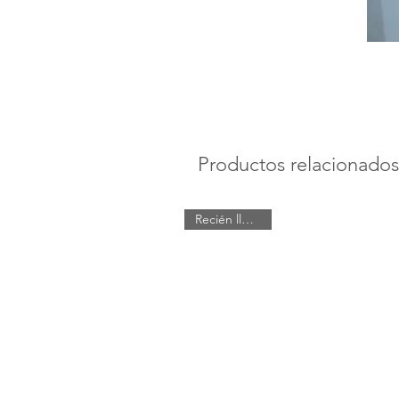
Productos relacionados
Recién llegado!